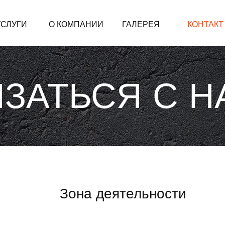
УСЛУГИ
О КОМПАНИИ
ГАЛЕРЕЯ
КОНТАКТ
ЯЗАТЬСЯ С Н
Зона деятельности