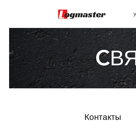
CВ
Контакты