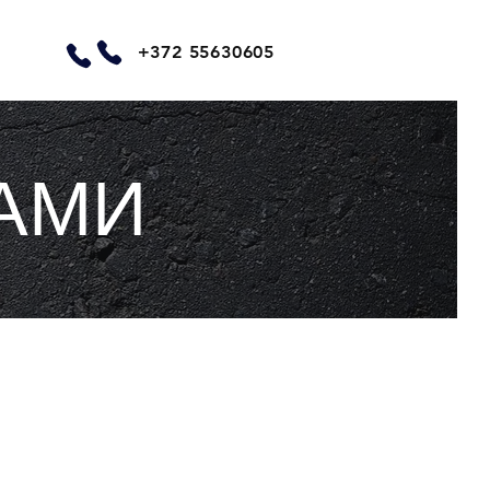
+372 55630605
АМИ